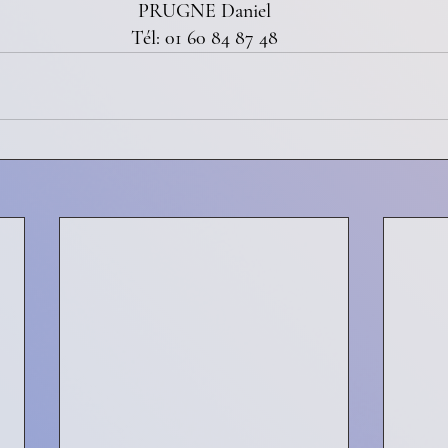
PRUGNE Daniel
Tél: 01 60 84 87 48