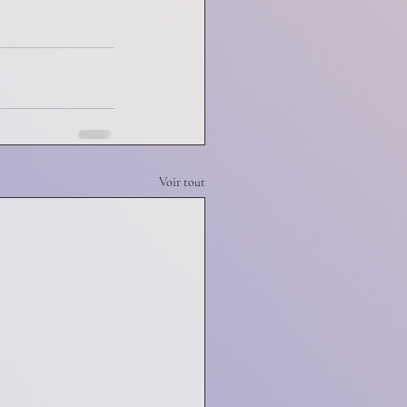
Voir tout