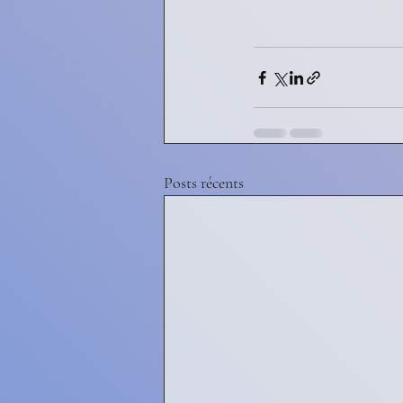
Posts récents