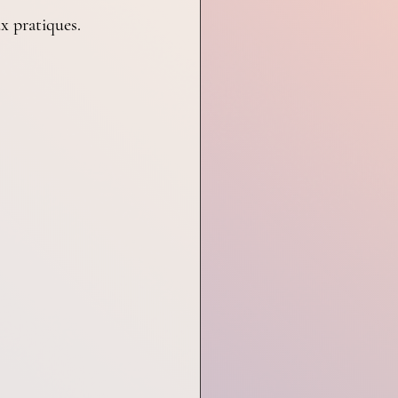
 
x pratiques. 