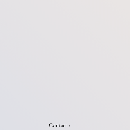
Contact :