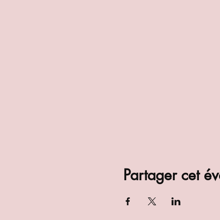
Partager cet é