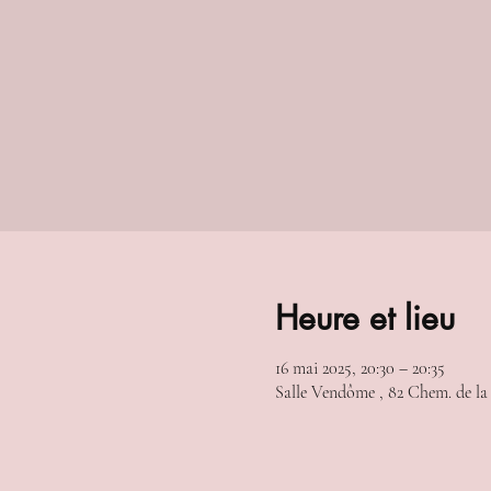
Heure et lieu
16 mai 2025, 20:30 – 20:35
Salle Vendôme , 82 Chem. de la